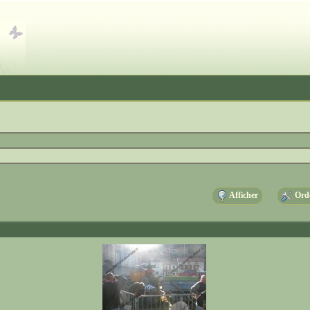
Afficher
Ordo