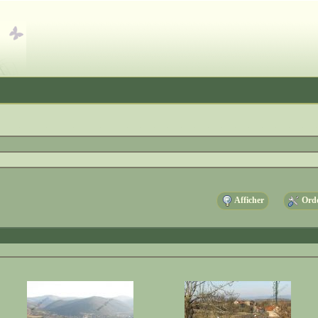
Afficher
Ordo