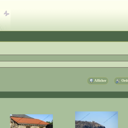
Afficher
Ordo