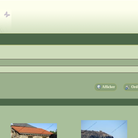
Afficher
Ordo